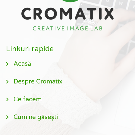
Linkuri rapide
Acasă
Despre Cromatix
Ce facem
Cum ne găsești