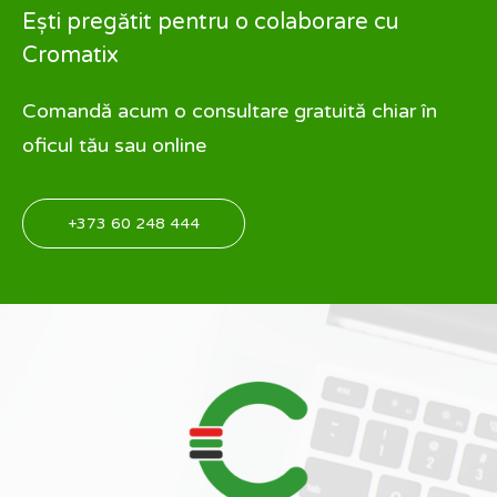
Ești pregătit pentru o colaborare cu
Cromatix
Comandă acum o consultare gratuită chiar în
oficul tău sau online
+373 60 248 444