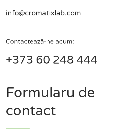
info@cromatixlab.com
Contactează-ne acum:
+373 60 248 444
Formularu de
contact