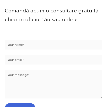
Comandă acum o consultare gratuită
chiar în oficiul tău sau online